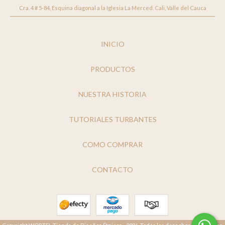
Cra. 4 # 5-84, Esquina diagonal a la Iglesia La Merced. Cali, Valle del Cauca
INICIO
PRODUCTOS
NUESTRA HISTORIA
TUTORIALES TURBANTES
COMO COMPRAR
CONTACTO