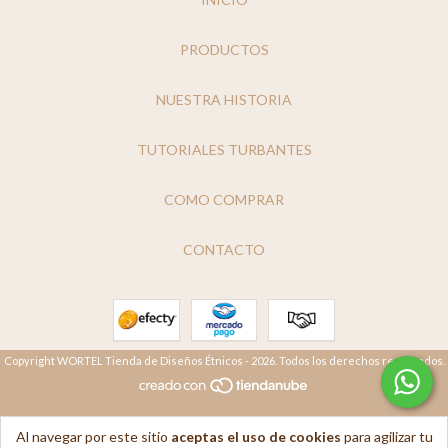
PRODUCTOS
NUESTRA HISTORIA
TUTORIALES TURBANTES
COMO COMPRAR
CONTACTO
Copyright WORTEL Tienda de Diseños Étnicos - 2026. Todos los derechos reservados.
Al navegar por este sitio
aceptas el uso de cookies
para agilizar tu