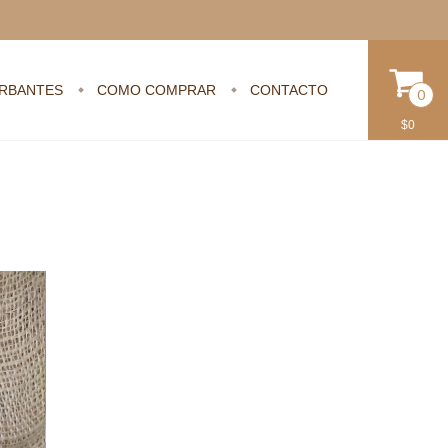
URBANTES
COMO COMPRAR
CONTACTO
0
$0