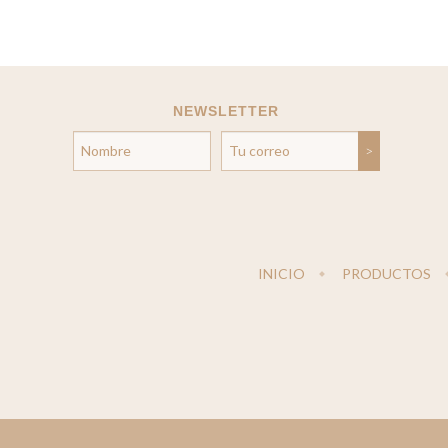
NEWSLETTER
INICIO
PRODUCTOS