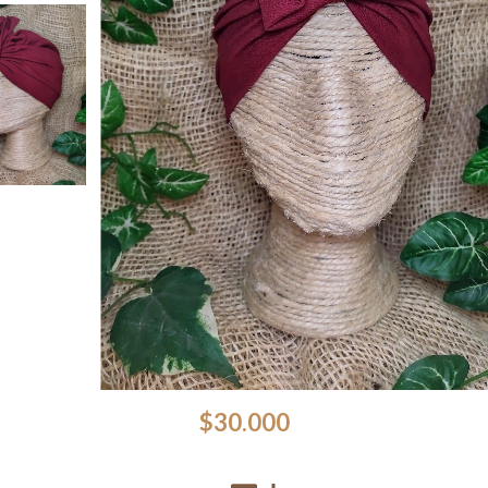
$30.000