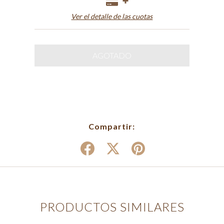
Ver el detalle de las cuotas
Compartir:
PRODUCTOS SIMILARES