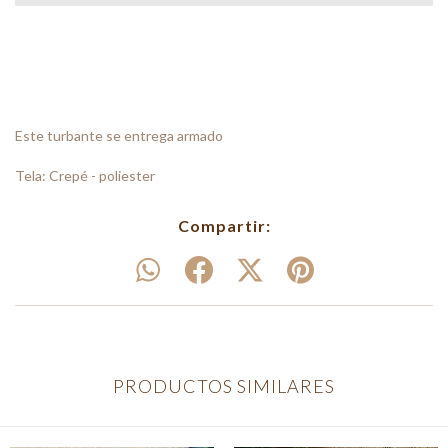
Este turbante se entrega armado
Tela: Crepé - poliester
Compartir:
PRODUCTOS SIMILARES