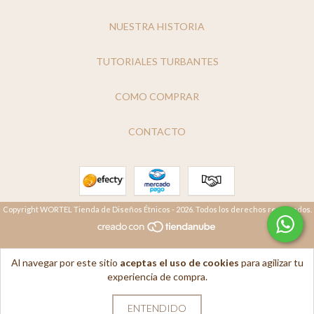
NUESTRA HISTORIA
TUTORIALES TURBANTES
COMO COMPRAR
CONTACTO
Copyright WORTEL Tienda de Diseños Étnicos - 2026. Todos los derechos reservados.
Al navegar por este sitio
aceptas el uso de cookies
para agilizar tu
experiencia de compra.
ENTENDIDO