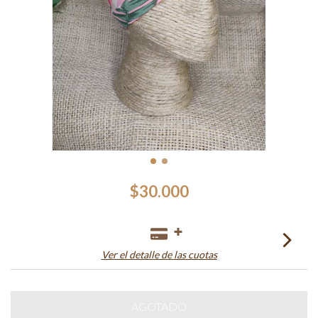
$30.000
Ver el detalle de las cuotas