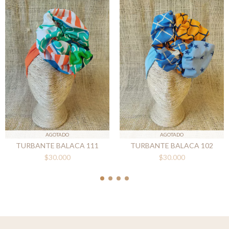
AGOTADO
AGOTADO
TURBANTE BALACA 111
TURBANTE BALACA 102
$30.000
$30.000