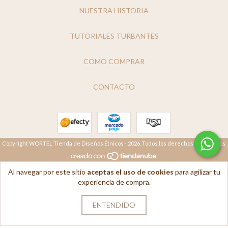
NUESTRA HISTORIA
TUTORIALES TURBANTES
COMO COMPRAR
CONTACTO
Copyright WORTEL Tienda de Diseños Étnicos - 2026. Todos los derechos reservados.
Al navegar por este sitio
aceptas el uso de cookies
para agilizar tu
experiencia de compra.
ENTENDIDO