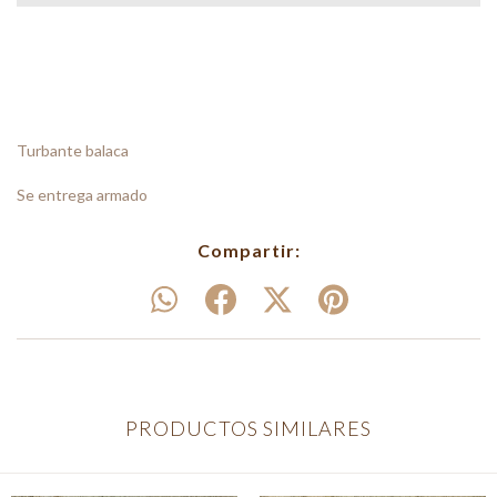
Turbante balaca
Se entrega armado
Compartir:
PRODUCTOS SIMILARES