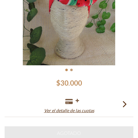
$30.000
Ver el detalle de las cuotas